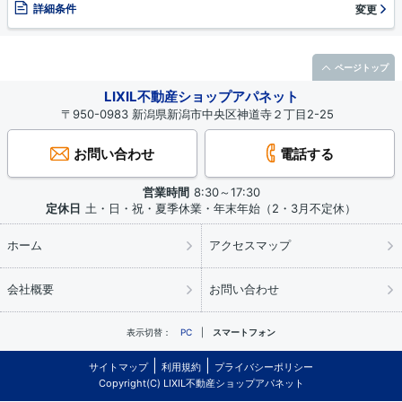
詳細条件
変更
ページトップ
LIXIL不動産ショップアパネット
〒950-0983 新潟県新潟市中央区神道寺２丁目2-25
お問い合わせ
電話する
営業時間
8:30～17:30
定休日
土・日・祝・夏季休業・年末年始（2・3月不定休）
ホーム
アクセスマップ
会社概要
お問い合わせ
表示切替：
PC
スマートフォン
サイトマップ
利用規約
プライバシーポリシー
Copyright(C) LIXIL不動産ショップアパネット