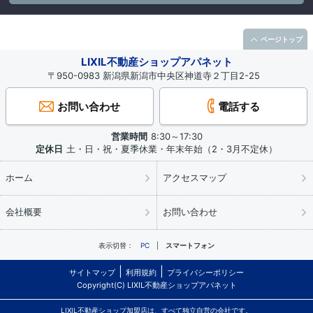
ページトップ
LIXIL不動産ショップアパネット
〒950-0983 新潟県新潟市中央区神道寺２丁目2-25
お問い合わせ
電話する
営業時間
8:30～17:30
定休日
土・日・祝・夏季休業・年末年始（2・3月不定休）
ホーム
アクセスマップ
会社概要
お問い合わせ
表示切替：
PC
スマートフォン
サイトマップ
利用規約
プライバシーポリシー
Copyright(C) LIXIL不動産ショップアパネット
LIXIL不動産ショップ加盟店は、すべて独立自営の会社です。