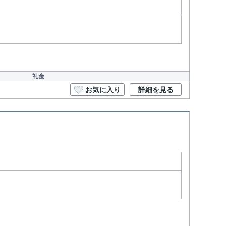
礼金
お気に入り
詳細を見る