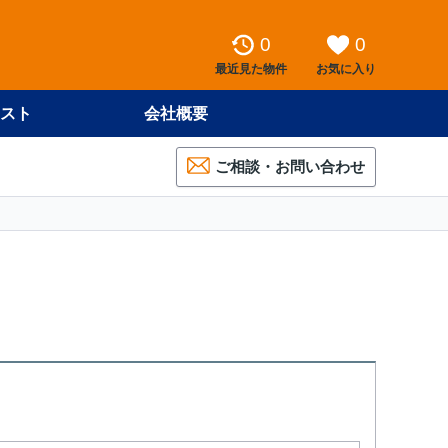
0
0
最近見た物件
お気に入り
スト
会社概要
ご相談・お問い合わせ