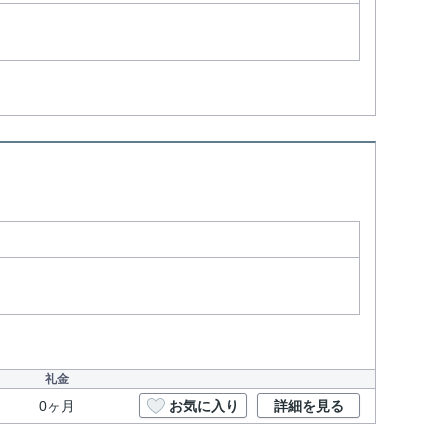
礼金
0ヶ月
お気に入り
詳細を見る