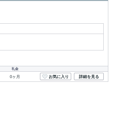
礼金
0ヶ月
お気に入り
詳細を見る