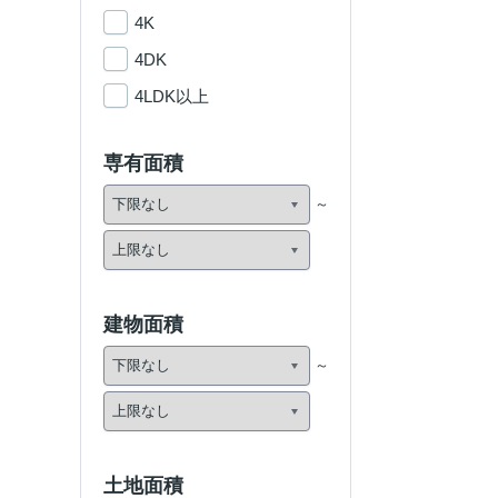
4K
4DK
4LDK以上
専有面積
建物面積
土地面積