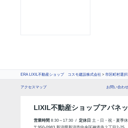
ERA LIXIL不動産ショップ コスモ建設株式会社
市区町村選択
アクセスマップ
お問い合わ
LIXIL不動産ショップアパネ
営業時間
8:30～17:30 /
定休日
土・日・祝・夏季休
〒950-0983 新潟県新潟市中央区神道寺２丁目2-25