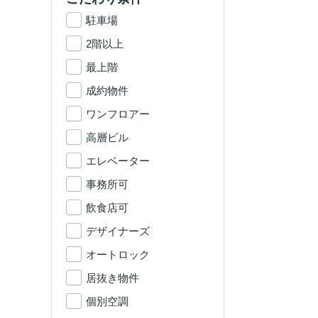
駐車場
2階以上
最上階
成約物件
ワンフロアー
高層ビル
エレベーター
事務所可
飲食店可
デザイナーズ
オートロック
居抜き物件
個別空調