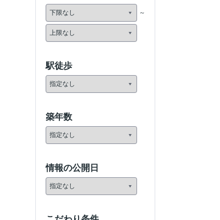
駅徒歩
築年数
情報の公開日
こだわり条件