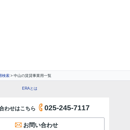
用検索
中山の賃貸事業用一覧
ERAとは
025-245-7117
合わせはこちら
お問い合わせ