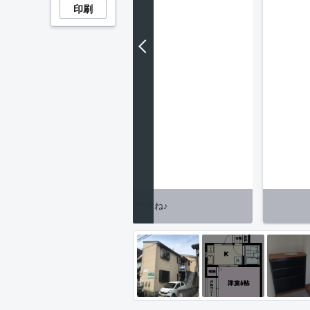
印刷
誰が来たかすぐ確認できます！安心ですね♪