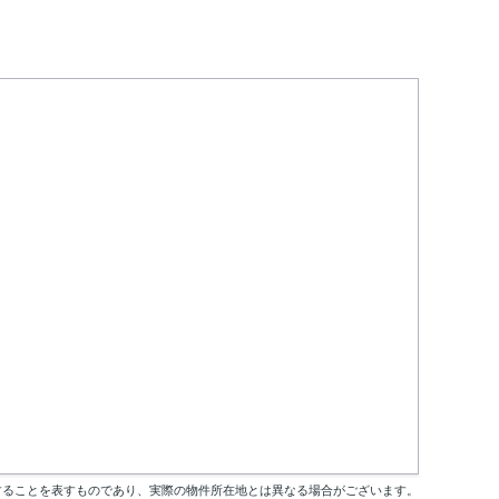
することを表すものであり、実際の物件所在地とは異なる場合がございます。