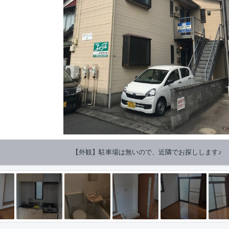
【外観】駐車場は無いので、近隣でお探しします♪