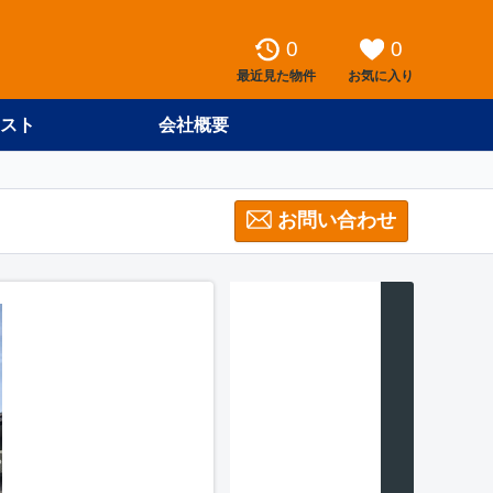
0
0
最近見た物件
お気に入り
スト
会社概要
お問い合わせ