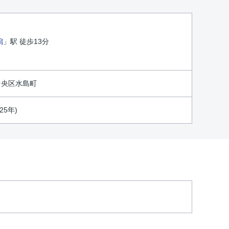
潟
」駅 徒歩13分
中央区水島町
25年)