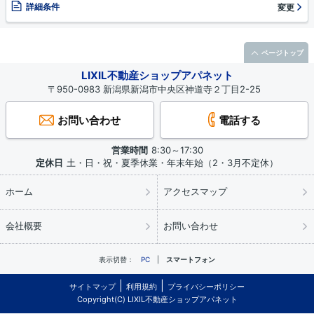
詳細条件
変更
ページトップ
LIXIL不動産ショップアパネット
〒950-0983 新潟県新潟市中央区神道寺２丁目2-25
お問い合わせ
電話する
営業時間
8:30～17:30
定休日
土・日・祝・夏季休業・年末年始（2・3月不定休）
ホーム
アクセスマップ
会社概要
お問い合わせ
表示切替：
PC
スマートフォン
サイトマップ
利用規約
プライバシーポリシー
Copyright(C) LIXIL不動産ショップアパネット